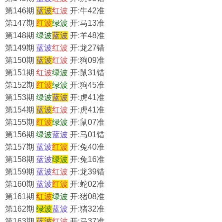
第146期
蓝
波
红波
开:牛42准
第147期
红波
绿
波
开:马13准
第148期
绿
波
蓝
波
开:羊48准
第149期
蓝
波
红波
开:龙27错
第150期
蓝
波
红波
开:狗09准
第151期
红波
绿
波
开:鼠31错
第152期
红波
绿
波
开:狗45准
第153期
绿
波
蓝
波
开:虎41准
第154期
蓝
波
红波
开:虎41准
第155期
红波
绿
波
开:鼠07准
第156期
绿
波
蓝
波
开:马01错
第157期
蓝
波
红波
开:兔40准
第158期
蓝
波
绿
波
开:兔16准
第159期
蓝
波
红波
开:龙39错
第160期
蓝
波
红波
开:蛇02准
第161期
红波
绿
波
开:猪08准
第162期
绿
波
蓝
波
开:猪32准
第163期
蓝
波
红波
开:马37准