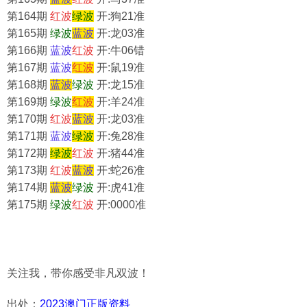
第164期
红波
绿
波
开:狗21准
第165期
绿
波
蓝
波
开:龙03准
第166期
蓝
波
红波
开:牛06错
第167期
蓝
波
红波
开:鼠19准
第168期
蓝
波
绿
波
开:龙15准
第169期
绿
波
红波
开:羊24准
第170期
红波
蓝
波
开:龙03准
第171期
蓝
波
绿
波
开:兔28准
第172期
绿
波
红波
开:猪44准
第173期
红波
蓝
波
开:蛇26准
第174期
蓝
波
绿
波
开:虎41准
第175期
绿
波
红波
开:0000准
关注我，带你感受非凡双波！
出处：
2023澳门正版资料